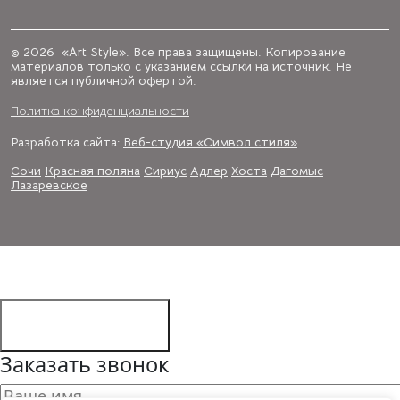
© 2026 «Art Style». Все права защищены. Копирование
материалов только с указанием ссылки на источник. Не
является публичной офертой.
Политка конфиденциальности
Разработка сайта:
Веб-студия «Символ стиля»
Сочи
Красная поляна
Сириус
Адлер
Хоста
Дагомыс
Лазаревское
Заказать звонок