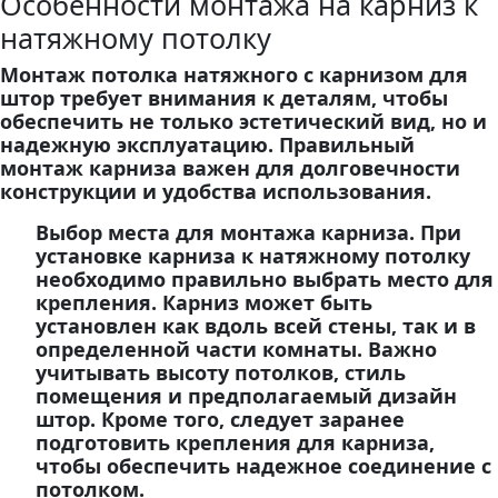
Особенности монтажа на карниз к
натяжному потолку
Монтаж потолка натяжного с карнизом для
штор требует внимания к деталям, чтобы
обеспечить не только эстетический вид, но и
надежную эксплуатацию. Правильный
монтаж карниза важен для долговечности
конструкции и удобства использования.
Выбор места для монтажа карниза. При
установке карниза к натяжному потолку
необходимо правильно выбрать место для
крепления. Карниз может быть
установлен как вдоль всей стены, так и в
определенной части комнаты. Важно
учитывать высоту потолков, стиль
помещения и предполагаемый дизайн
штор. Кроме того, следует заранее
подготовить крепления для карниза,
чтобы обеспечить надежное соединение с
потолком.