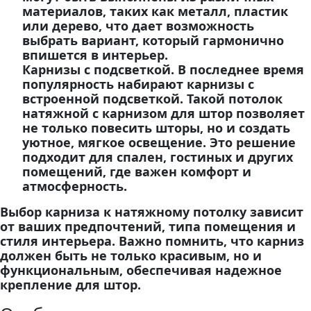
материалов, таких как металл, пластик
или дерево, что дает возможность
выбрать вариант, который гармонично
впишется в интерьер.
Карнизы с подсветкой. В последнее время
популярность набирают карнизы с
встроенной подсветкой. Такой потолок
натяжной с карнизом для штор позволяет
не только повесить шторы, но и создать
уютное, мягкое освещение. Это решение
подходит для спален, гостиных и других
помещений, где важен комфорт и
атмосферность.
Выбор карниза к натяжному потолку зависит
от ваших предпочтений, типа помещения и
стиля интерьера. Важно помнить, что карниз
должен быть не только красивым, но и
функциональным, обеспечивая надежное
крепление для штор.