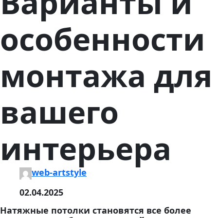
Варианты и
особенности
монтажа для
вашего
интерьера
web-artstyle
02.04.2025
Натяжные потолки становятся все более