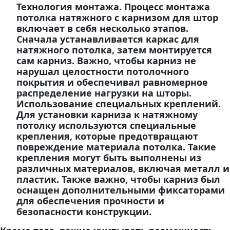
Технология монтажа. Процесс монтажа
потолка натяжного с карнизом для штор
включает в себя несколько этапов.
Сначала устанавливается каркас для
натяжного потолка, затем монтируется
сам карниз. Важно, чтобы карниз не
нарушал целостности потолочного
покрытия и обеспечивал равномерное
распределение нагрузки на шторы.
Использование специальных креплений.
Для установки карниза к натяжному
потолку используются специальные
крепления, которые предотвращают
повреждение материала потолка. Такие
крепления могут быть выполнены из
различных материалов, включая металл и
пластик. Также важно, чтобы карниз был
оснащен дополнительными фиксаторами
для обеспечения прочности и
безопасности конструкции.