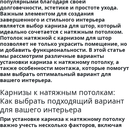
популярными благодаря своей
долговечности, эстетике и простоте ухода.
Важным элементом для создания
завершенного и стильного интерьера
является выбор карниза для штор, который
идеально сочетается с натяжным потолком.
Потолок натяжной с карнизом для штор
позволяет не только украсить помещение, но
и добавить функциональности. В этой статье
мы рассмотрим различные варианты
установки карниза к натяжному потолку, а
также особенности монтажа, которые помогут
вам выбрать оптимальный вариант для
вашего интерьера.
Карнизы к натяжным потолкам:
Как выбрать подходящий вариант
для вашего интерьера
При установке карниза к натяжному потолку
важно учесть несколько факторов, включая