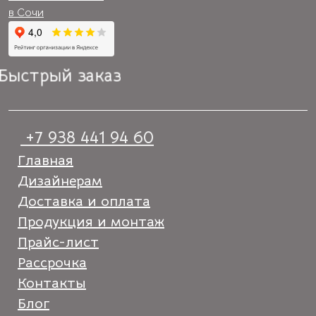
Быстрый заказ
+7 938 441 94 60
Главная
Дизайнерам
Доставка и оплата
Продукция и монтаж
Прайс-лист
Рассрочка
Контакты
Блог