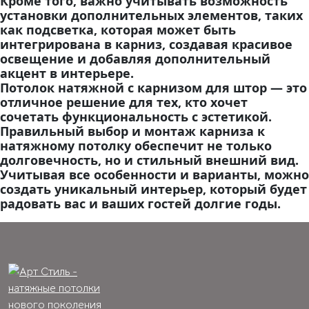
Кроме того, важно учитывать возможность
установки дополнительных элементов, таких
как подсветка, которая может быть
интегрирована в карниз, создавая красивое
освещение и добавляя дополнительный
акцент в интерьере.
Потолок натяжной с карнизом для штор — это
отличное решение для тех, кто хочет
сочетать функциональность с эстетикой.
Правильный выбор и монтаж карниза к
натяжному потолку обеспечит не только
долговечность, но и стильный внешний вид.
Учитывая все особенности и варианты, можно
создать уникальный интерьер, который будет
радовать вас и ваших гостей долгие годы.