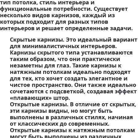
тип потолка, стиль интерьера и
функциональные потребности. Существует
несколько видов карнизов, каждый из
которых подходит для разных типов
интерьеров и решает определенные задачи.
Скрытые карнизы. Это идеальный вариант
для минималистичных интерьеров.
Карнизы скрытого типа устанавливаются
таким образом, что они практически
незаметны для глаз. Такие карнизы к
натяжным потолкам идеально подходят
для тех, кто хочет создать элегантное и
чистое пространство. Они также идеально
сочетаются с подсветкой, создавая эффект
«плавающих» штор.
Открытые карнизы. В отличие от скрытых,
эти карнизы видны, но могут быть
выполнены в различных стилях, начиная
от классических до современных.
Открытые карнизы к натяжным потолкам
могут быть выполнены из различных