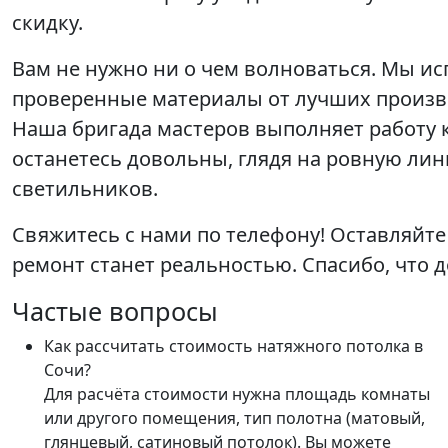
скидку.
Вам не нужно ни о чем волноваться. Мы ис
проверенные материалы от лучших произв
Наша бригада мастеров выполняет работу 
останетесь довольны, глядя на ровную лин
светильников.
Свяжитесь с нами по телефону! Оставляйте
ремонт станет реальностью. Спасибо, что д
Частые вопросы
Как рассчитать стоимость натяжного потолка в
Сочи?
Для расчёта стоимости нужна площадь комнаты
или другого помещения, тип полотна (матовый,
глянцевый, сатиновый потолок). Вы можете