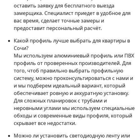
оставить заявку для бесплатного выезда
замерщика. Специалист приедет в удобное для
вас время, сделает точные замеры и
предоставит персональный расчёт.
Какой профиль лучше выбрать для квартиры в
Сочи?
Мы используем алюминиевый профиль или ПВХ
профиль от проверенных производителей. Для
того, чтоб правильно выбрать профильную
систему, можно проконсультироваться с нами и
и мы подберем идеальный вариант, который
обеспечивает ровную и аккуратную установку.
Для сложных планировок с трубами и
неровными углами мы используем специальные
обходы и современные виды профиля, который
скрывает все недостатки.
Можно ли установить светодиодную ленту или