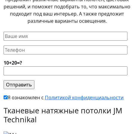
решений, и поможет подобрать то, что максимально
подходит под ваш интерьер. А также предложит
различные варианты освещения.
10+20=?
Я ознакомлен с
Политикой конфиденциальности
Тканевые натяжные потолки JM
Technikal