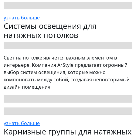
узнать больше
Системы освещения для
натяжных потолков
Свет на потолке является важным элементом в
интерьере. Компания ArStyle предлагает огромный
выбор систем освещения, которые можно
компоновать между собой, создавая неповторимый
дизайн помещения.
узнать больше
Карнизные группы для натяжных