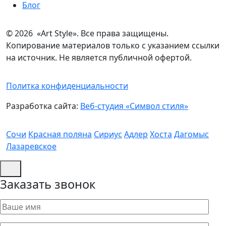
Блог
© 2026 «Art Style». Все права защищены.
Копирование материалов только с указанием ссылки
на источник. Не является публичной офертой.
Политка конфиденциальности
Разработка сайта:
Веб-студия «Символ стиля»
Сочи
Красная поляна
Сириус
Адлер
Хоста
Дагомыс
Лазаревское
Заказать звонок