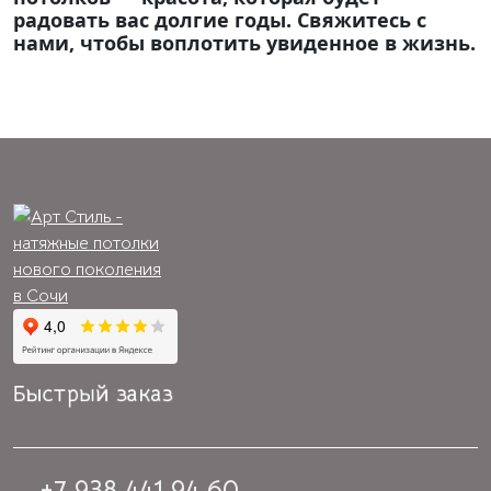
радовать вас долгие годы. Свяжитесь с
нами, чтобы воплотить увиденное в жизнь.
Быстрый заказ
+7 938 441 94 60