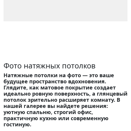
Фото натяжных потолков
Натяжные потолки на фото — это ваше
будущее пространство вдохновения.
Глядите, как матовое покрытие создает
идеально ровную поверхность, а глянцевый
потолок зрительно расширяет комнату. В
нашей галерее вы найдете решения:
уютную спальню, строгий офис,
практичную кухню или современную
гостиную.