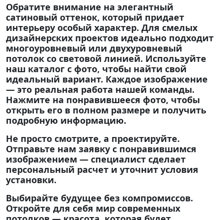
Обратите внимание на элегантный
сатиновый оттенок, который придает
интерьеру особый характер. Для смелых
дизайнерских проектов идеально подходит
многоуровневый или двухуровневый
потолок со световой линией. Используйте
наш каталог с фото, чтобы найти свой
идеальный вариант. Каждое изображение
— это реальная работа нашей команды.
Нажмите на понравившееся фото, чтобы
открыть его в полном размере и получить
подробную информацию.
Не просто смотрите, а проектируйте.
Отправьте нам заявку с понравившимся
изображением — специалист сделает
персональный расчет и уточнит условия
установки.
Выбирайте будущее без компромиссов.
Откройте для себя мир современных
потолков — красота, которая будет