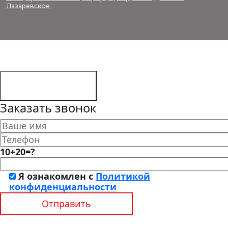
Лазаревское
Заказать звонок
10+20=?
Я ознакомлен с
Политикой
конфиденциальности