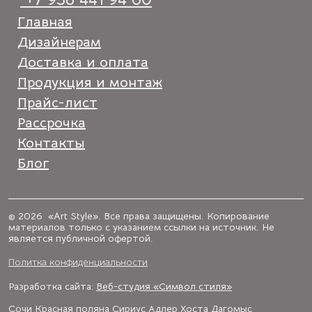
Главная
Дизайнерам
Доставка и оплата
Продукция и монтаж
Прайс-лист
Рассрочка
Контакты
Блог
© 2026 «Art Style». Все права защищены. Копирование
материалов только с указанием ссылки на источник. Не
является публичной офертой.
Политка конфиденциальности
Разработка сайта:
Веб-студия «Символ стиля»
Сочи
Красная поляна
Сириус
Адлер
Хоста
Дагомыс