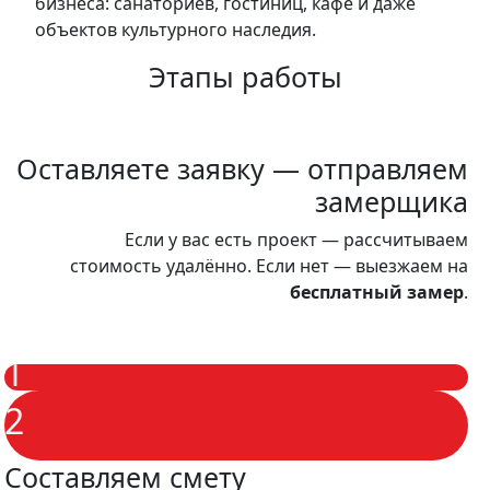
бизнеса: санаториев, гостиниц, кафе и даже
объектов культурного наследия.
Этапы работы
Оставляете заявку — отправляем
замерщика
Если у вас есть проект — рассчитываем
стоимость удалённо. Если нет — выезжаем на
бесплатный замер
.
1
2
Составляем смету