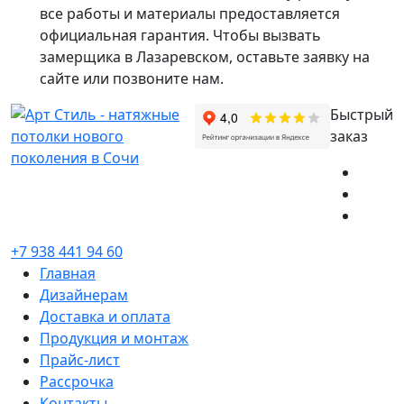
все работы и материалы предоставляется
официальная гарантия. Чтобы вызвать
замерщика в Лазаревском, оставьте заявку на
сайте или позвоните нам.
Быстрый
заказ
+7 938 441 94 60
Главная
Дизайнерам
Доставка и оплата
Продукция и монтаж
Прайс-лист
Рассрочка
Контакты