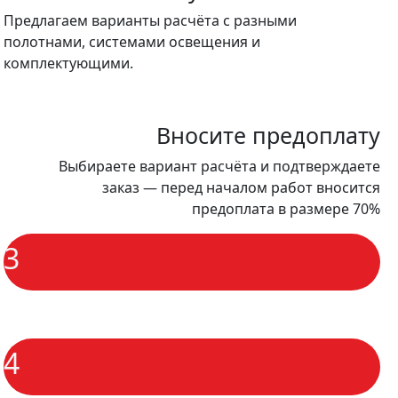
Предлагаем варианты расчёта с разными
полотнами, системами освещения и
комплектующими.
Вносите предоплату
Выбираете вариант расчёта и подтверждаете
заказ — перед началом работ вносится
предоплата в размере 70%
3
4