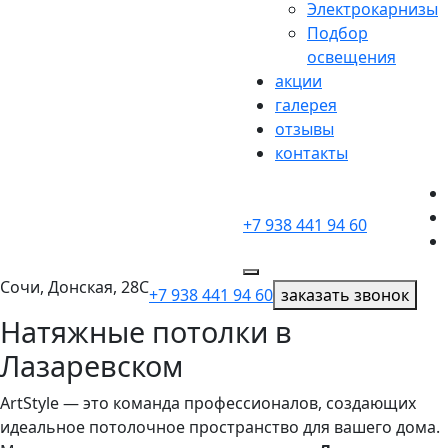
Электрокарнизы
Подбор
освещения
акции
галерея
отзывы
контакты
+7 938 441 94 60
Сочи, Донская, 28С
+7 938 441 94 60
заказать звонок
Натяжные потолки в
Лазаревском
ArtStyle — это команда профессионалов, создающих
идеальное потолочное пространство для вашего дома.