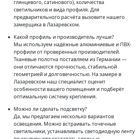
глянцевого, сатинового), количества
светильников и вида профиля. Для
предварительного расчёта вызовите нашего
замерщика в Лазаревском.
Какой профиль и производитель лучше?
Мы используем надёжные алюминиевые и ПВХ-
профили от проверенных производителей.
Тканевые полотна поставляем из Германии —
они отличаются прочностью, стабильной
геометрией и долговечностью. На замере в
Лазаревском наш специалист оценит
особенности вашего помещения и подберёт
оптимальную систему крепления.
Можно ли сделать подсветку?
Да, мы предлагаем несколько вариантов
освещения. Можно встраивать точечные
светильники, устанавливать светодиодную ленту
по контуру или создавать сложные