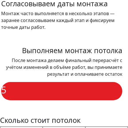
Согласовываем даты монтажа
Монтаж часто выполняется в несколько этапов —
заранее согласовываем каждый этап и фиксируем
точные даты работ.
Выполняем монтаж потолка
После монтажа делаем финальный перерасчёт с
учётом изменений в объёме работ, вы принимаете
результат и оплачиваете остаток
5
Сколько стоит потолок