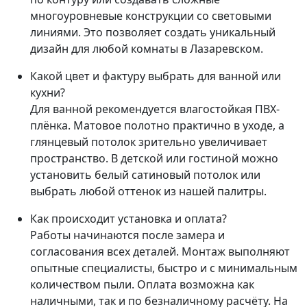
многоуровневые конструкции со световыми
линиями. Это позволяет создать уникальный
дизайн для любой комнаты в Лазаревском.
Какой цвет и фактуру выбрать для ванной или
кухни?
Для ванной рекомендуется влагостойкая ПВХ-
плёнка. Матовое полотно практично в уходе, а
глянцевый потолок зрительно увеличивает
пространство. В детской или гостиной можно
установить белый сатиновый потолок или
выбрать любой оттенок из нашей палитры.
Как происходит установка и оплата?
Работы начинаются после замера и
согласования всех деталей. Монтаж выполняют
опытные специалисты, быстро и с минимальным
количеством пыли. Оплата возможна как
наличными, так и по безналичному расчёту. На