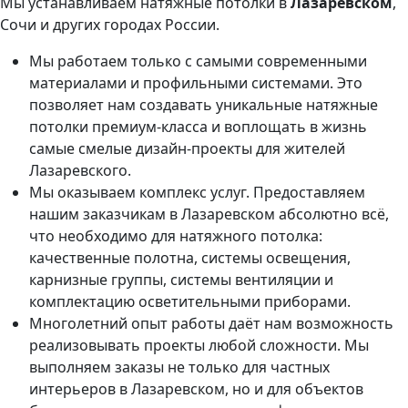
Мы устанавливаем натяжные потолки в
Лазаревском
,
Сочи и других городах России.
Мы работаем только с самыми современными
материалами и профильными системами. Это
позволяет нам создавать уникальные натяжные
потолки премиум-класса и воплощать в жизнь
самые смелые дизайн-проекты для жителей
Лазаревского.
Мы оказываем комплекс услуг. Предоставляем
нашим заказчикам в Лазаревском абсолютно всё,
что необходимо для натяжного потолка:
качественные полотна, системы освещения,
карнизные группы, системы вентиляции и
комплектацию осветительными приборами.
Многолетний опыт работы даёт нам возможность
реализовывать проекты любой сложности. Мы
выполняем заказы не только для частных
интерьеров в Лазаревском, но и для объектов