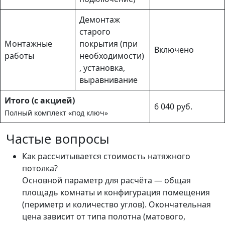
Демонтаж
старого
Монтажные
покрытия (при
Включено
работы
необходимости)
, установка,
выравнивание
Итого (с акцией)
6 040 руб.
Полный комплект «под ключ»
Частые вопросы
Как рассчитывается стоимость натяжного
потолка?
Основной параметр для расчёта — общая
площадь комнаты и конфигурация помещения
(периметр и количество углов). Окончательная
цена зависит от типа полотна (матового,