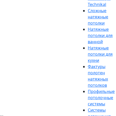
Technikal
Сложные
натяжные
потолки
Натяжные
потолки для
ванной
Натяжные
потолки для
кухни
Фактуры
полотен
натяжных
потолков
Профильные
потолочные
системы
Системы