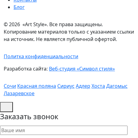
Блог
© 2026 «Art Style». Все права защищены.
Копирование материалов только с указанием ссылки
на источник. Не является публичной офертой.
Политка конфиденциальности
Разработка сайта:
Веб-студия «Символ стиля»
Сочи
Красная поляна
Сириус
Адлер
Хоста
Дагомыс
Лазаревское
Заказать звонок