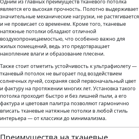
Одним из главных преимуществ тканевого потолка
является его высокая прочность. Полотно выдерживает
значительные механические нагрузки, не растягивается
и не провисает со временем. Кроме того, тканевые
натяжные потолки обладают отличной
воздухопроницаемостью, что особенно важно для
жилых помещений, ведь это предотвращает
накопление влаги и образование плесени.
Также стоит отметить устойчивость к ультрафиолету —
тканевый потолок не выгорает под воздействием
солнечных лучей, сохраняя свой первоначальный цвет
и фактуру на протяжении многих лет. Установка такого
потолка проходит быстро и без лишней пыли, а его
фактура и цветовая палитра позволяют гармонично
вписать тканевые натяжные потолки в любой стиль
интерьера — от классики до минимализма.
Преимущества на тканевые