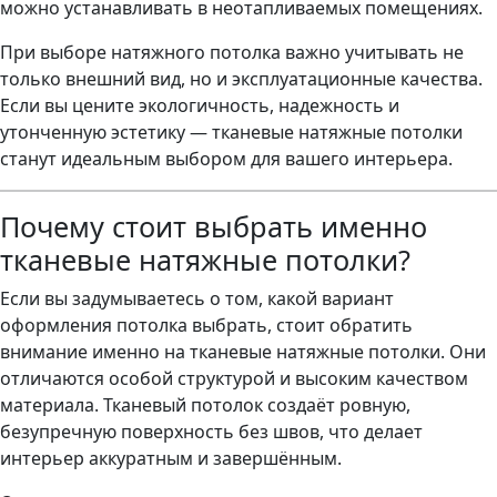
можно устанавливать в неотапливаемых помещениях.
При выборе натяжного потолка важно учитывать не
только внешний вид, но и эксплуатационные качества.
Если вы цените экологичность, надежность и
утонченную эстетику — тканевые натяжные потолки
станут идеальным выбором для вашего интерьера.
Почему стоит выбрать именно
тканевые натяжные потолки?
Если вы задумываетесь о том, какой вариант
оформления потолка выбрать, стоит обратить
внимание именно на тканевые натяжные потолки. Они
отличаются особой структурой и высоким качеством
материала. Тканевый потолок создаёт ровную,
безупречную поверхность без швов, что делает
интерьер аккуратным и завершённым.