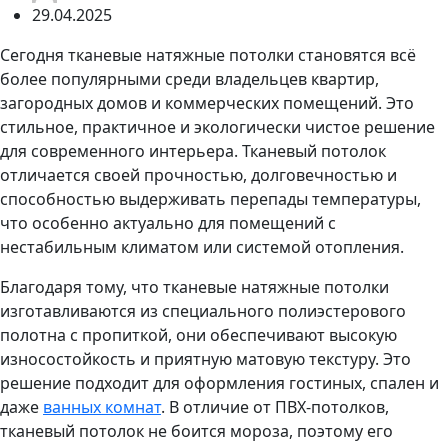
29.04.2025
Сегодня тканевые натяжные потолки становятся всё
более популярными среди владельцев квартир,
загородных домов и коммерческих помещений. Это
стильное, практичное и экологически чистое решение
для современного интерьера. Тканевый потолок
отличается своей прочностью, долговечностью и
способностью выдерживать перепады температуры,
что особенно актуально для помещений с
нестабильным климатом или системой отопления.
Благодаря тому, что тканевые натяжные потолки
изготавливаются из специального полиэстерового
полотна с пропиткой, они обеспечивают высокую
износостойкость и приятную матовую текстуру. Это
решение подходит для оформления гостиных, спален и
даже
ванных комнат
. В отличие от ПВХ-потолков,
тканевый потолок не боится мороза, поэтому его