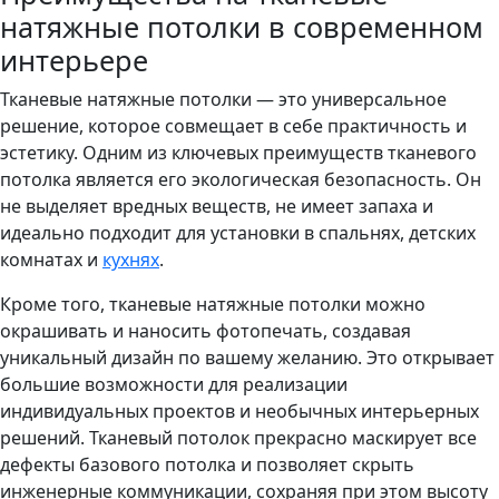
натяжные потолки в современном
интерьере
Тканевые натяжные потолки — это универсальное
решение, которое совмещает в себе практичность и
эстетику. Одним из ключевых преимуществ тканевого
потолка является его экологическая безопасность. Он
не выделяет вредных веществ, не имеет запаха и
идеально подходит для установки в спальнях, детских
комнатах и
кухнях
.
Кроме того, тканевые натяжные потолки можно
окрашивать и наносить фотопечать, создавая
уникальный дизайн по вашему желанию. Это открывает
большие возможности для реализации
индивидуальных проектов и необычных интерьерных
решений. Тканевый потолок прекрасно маскирует все
дефекты базового потолка и позволяет скрыть
инженерные коммуникации, сохраняя при этом высоту