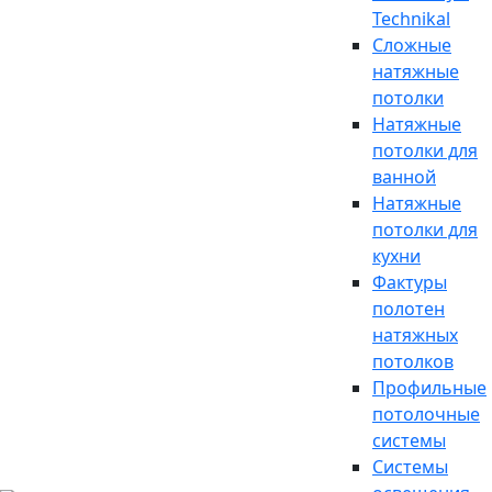
Technikal
Сложные
натяжные
потолки
Натяжные
потолки для
ванной
Натяжные
потолки для
кухни
Фактуры
полотен
натяжных
потолков
Профильные
потолочные
системы
Системы