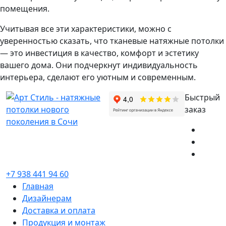
помещения.
Учитывая все эти характеристики, можно с
уверенностью сказать, что тканевые натяжные потолки
— это инвестиция в качество, комфорт и эстетику
вашего дома. Они подчеркнут индивидуальность
интерьера, сделают его уютным и современным.
Быстрый
заказ
+7 938 441 94 60
Главная
Дизайнерам
Доставка и оплата
Продукция и монтаж