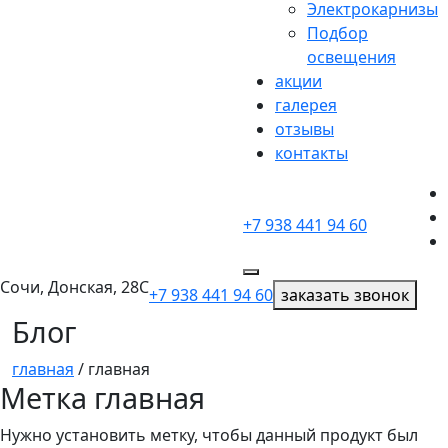
Электрокарнизы
Подбор
освещения
акции
галерея
отзывы
контакты
+7 938 441 94 60
Сочи, Донская, 28С
+7 938 441 94 60
заказать звонок
Блог
главная
/
главная
Метка
главная
Нужно установить метку, чтобы данный продукт был