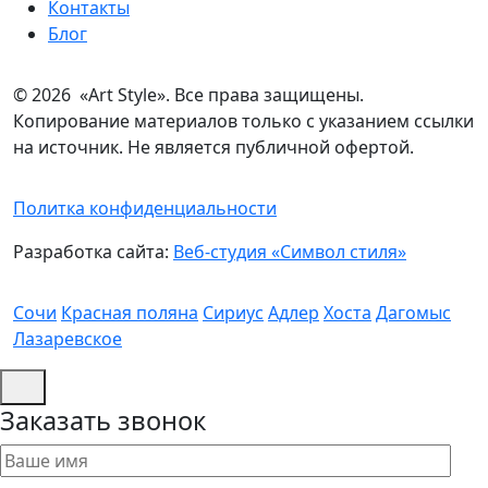
Контакты
Блог
© 2026 «Art Style». Все права защищены.
Копирование материалов только с указанием ссылки
на источник. Не является публичной офертой.
Политка конфиденциальности
Разработка сайта:
Веб-студия «Символ стиля»
Сочи
Красная поляна
Сириус
Адлер
Хоста
Дагомыс
Лазаревское
Заказать звонок